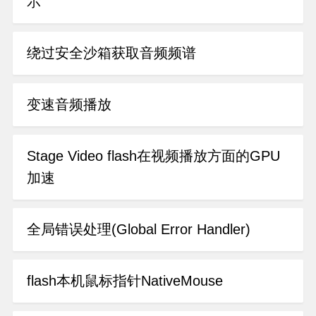
示
绕过安全沙箱获取音频频谱
变速音频播放
Stage Video flash在视频播放方面的GPU
加速
全局错误处理(Global Error Handler)
flash本机鼠标指针NativeMouse