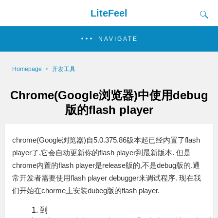
LiteFeel
NAVIGATE
Homepage
开发工具
Chrome(Google浏览器)中使用debug
版的flash player
chrome(Google浏览器)自5.0.375.86版本起已经内置了flash
player了,它会自动更新你的flash player到最新版本. 但是
chrome内置的flash player是release版的,不是debug版的.通
常开发者需要使用flash player debugger来调试程序. 现在我
们开始在chorme上安装dubeg版的flash player.
到