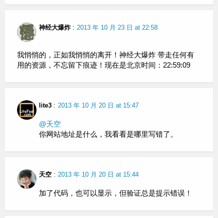
神经大爆炸
:
2013 年 10 月 23 日 at 22:58
我悄悄的，正如我悄悄的离开！神经大爆炸 带走任何有
用的资源，不忘留下痕迹！现在是北京时间：22:59:09
lite3
:
2013 年 10 月 20 日 at 15:47
@天空
你网站地址是什么，我看看是哪里写错了。
天空
:
2013 年 10 月 20 日 at 15:44
加了代码，也可以显示，但验证总是提示错误！