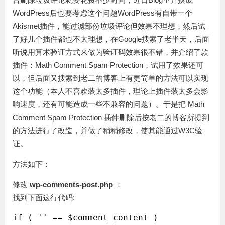
WordPress后也要考虑这个问题WordPress有自带一个
Akismet插件，能过滤部份垃圾评论但效果不理想，然后试
了好几个插件都也不太理想，在Google搜索了老半天，后面
听说用算术验证方式来做为验证码效果很不错，并介绍了款
插件：Math Comment Spam Protection，试用了效果还可
以，但后面又搜索到老二的博客上有更简单的方法可以实现
这个功能（本人不喜欢装太多插件，理论上插件装太多会影
响速度，还有可能造成一些不兼容的问题）。于是把 Math
Comment Spam Protection 插件删除后按老二的博客所提到
的方法进行了改造，并做了稍稍修改，使其能通过W3C验
证。
方法如下：
修改
wp-comments-post.php
：
找到下面这行代码: