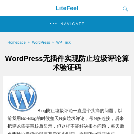
LiteFeel
NAVIGATE
Homepage
WordPress
WP Trick
WordPress无插件实现防止垃圾评论算
术验证码
Blog防止垃圾评论一直是个头痛的问题，以
前我用Bo-Blog的时候整天N多垃圾评论，带N多连接，后来
把评论需要审核后显示，但这样不能解决根本问题，每天后
台删除垃圾评论就要花费不少时间，近日Blog重开换成