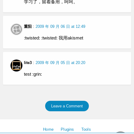
学习了，留着备用，呵呵。
重阳
:
2009 年 09 月 06 日 at 12:49
:twisted: :twisted: 我用akismet
lite3
:
2009 年 09 月 05 日 at 20:20
test :grin:
Leave a Comment
Home
Plugins
Tools