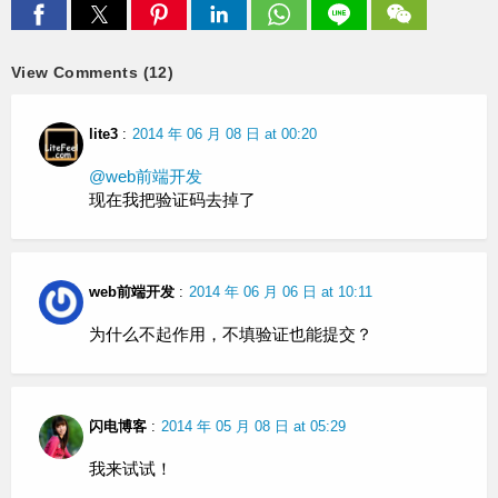
View Comments (12)
lite3
:
2014 年 06 月 08 日 at 00:20
@web前端开发
现在我把验证码去掉了
web前端开发
:
2014 年 06 月 06 日 at 10:11
为什么不起作用，不填验证也能提交？
闪电博客
:
2014 年 05 月 08 日 at 05:29
我来试试！