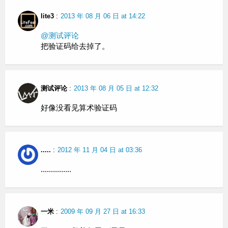
lite3
:
2013 年 08 月 06 日 at 14:22
@测试评论
把验证码给去掉了。
测试评论
:
2013 年 08 月 05 日 at 12:32
好像没看见算术验证码
.....
:
2012 年 11 月 04 日 at 03:36
...............
一米
:
2009 年 09 月 27 日 at 16:33