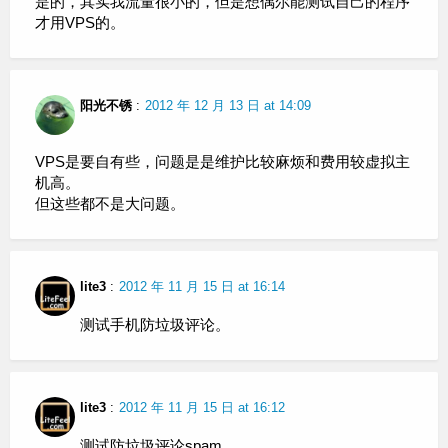
是的，其实我流量很小的，但是想偶尔能测试自己的程序
才用VPS的。
阳光不锈
:
2012 年 12 月 13 日 at 14:09
VPS是要自有些，问题是是维护比较麻烦和费用较虚拟主
机高。
但这些都不是大问题。
lite3
:
2012 年 11 月 15 日 at 16:14
测试手机防垃圾评论。
lite3
:
2012 年 11 月 15 日 at 16:12
测试防垃圾评论spam.