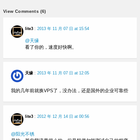
View Comments (6)
lite3
:
2013 年 11 月 07 日 at 15:54
@天缘
看了你的，速度好快啊。
天缘
:
2013 年 11 月 07 日 at 12:05
我的几年前就换VPS了，没办法，还是国外的企业可靠些
lite3
:
2012 年 12 月 14 日 at 00:56
@阳光不锈