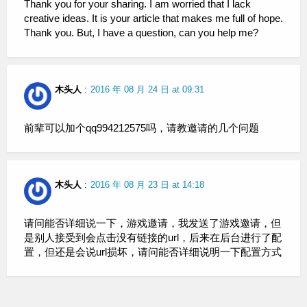
Thank you for your sharing. I am worried that I lack
creative ideas. It is your article that makes me full of hope.
Thank you. But, I have a question, can you help me?
木头人
:
2016 年 08 月 24 日 at 09:31
前辈可以加个qq994212575吗，请教邀请的几个问题
木头人
:
2016 年 08 月 23 日 at 14:18
请问能否详细说一下，游戏邀请，我发送了游戏邀请，但
是别人接受到会点击没有链接的url，后来在后台进行了配
置，但还是会说url损坏，请问能否详细说明一下配置方式