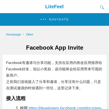
LiteFeel
NAVIGATE
Homepage
Other
Facebook App Invite
Facebook有邀请与分享功能，支持在应用内将改应用推荐给
Facebook好友，加以小奖励，该功能将会给应用带来可观的
新用户。
之前我们游戏接入了分享和邀请，分享没有什么问题，只是
在测试邀请的时候遇到一些坑，这里记录下来。
接入流程
按照
https://developers.facebook.com/docs/app-