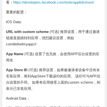
看：
https://developers.facebook.com/tools/applinkshost/
重要的配置：
IOS Data:
URL with custom scheme
(可选) 推荐设置，用于通过邀请
链接直接跳转到应用，强烈建议设置，例如
comlitefeelmyapp://
App Name
(可选) 设置了也无效，会使用APP后台设置的应
用名
App Store ID
(可选) 推荐设置，如果被邀请者设备中没有未
安装应用，将到AppStore下载该ID的应用。 该ID可与APP后
台设置的不同。 如果有应用接受上面的custom scheme，则
表示已安装应用。
Android Data：