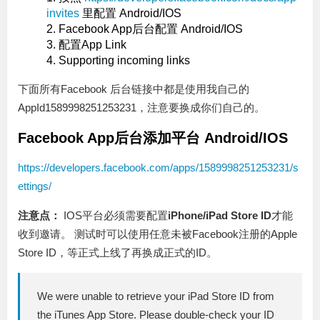
invites
里配置 Android/IOS
Facebook App后台配置 Android/IOS
配置App Link
Supporting incoming links
下面所有Facebook 后台链接中都是使用我自己的
AppId1589998251253231，注意要换成你们自己的。
Facebook App后台添加平台 Android/IOS
https://developers.facebook.com/apps/1589998251253231/s
ettings/
注意点：
IOS平台必须需要配置
iPhone/iPad Store ID
才能
收到邀请。 测试时可以使用任意未被Facebook注册的Apple
Store ID，等正式上线了再换成正式的ID。
We were unable to retrieve your iPad Store ID from
the iTunes App Store. Please double-check your ID