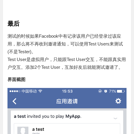
最后
测试的时候如果Facebook中有记录该用户已经登录过该应
用，那么将不再收到邀请通知，可以使用Test Users来测试
(不是Tester)。
Test User是虚拟用户，只能跟Test User交互，不能跟真实用
户交互。添加2个Test User，互加好友后就能测试邀请了。
界面截图