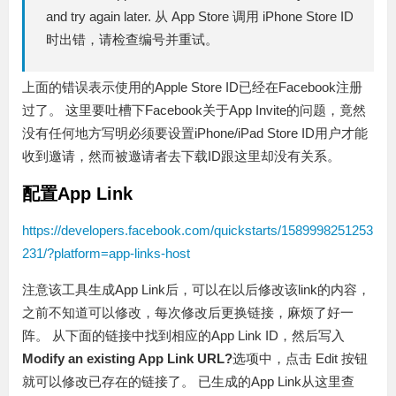
and try again later. 从 App Store 调用 iPhone Store ID
时出错，请检查编号并重试。
上面的错误表示使用的Apple Store ID已经在Facebook注册
过了。 这里要吐槽下Facebook关于App Invite的问题，竟然
没有任何地方写明必须要设置iPhone/iPad Store ID用户才能
收到邀请，然而被邀请者去下载ID跟这里却没有关系。
配置App Link
https://developers.facebook.com/quickstarts/1589998251253
231/?platform=app-links-host
注意该工具生成App Link后，可以在以后修改该link的内容，
之前不知道可以修改，每次修改后更换链接，麻烦了好一
阵。 从下面的链接中找到相应的App Link ID，然后写入
Modify an existing App Link URL?
选项中，点击 Edit 按钮
就可以修改已存在的链接了。 已生成的App Link从这里查